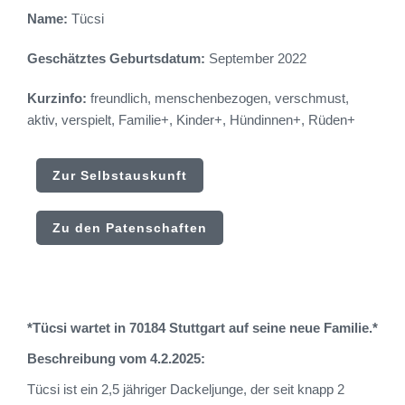
Name:
Tücsi
Geschätztes Geburtsdatum:
September 2022
Kurzinfo:
freundlich, menschenbezogen, verschmust,
aktiv, verspielt, Familie+, Kinder+, Hündinnen+, Rüden+
Zur Selbstauskunft
Zu den Patenschaften
*Tücsi wartet in 70184 Stuttgart auf seine neue Familie.*
Beschreibung vom 4.2.2025:
Tücsi ist ein 2,5 jähriger Dackeljunge, der seit knapp 2