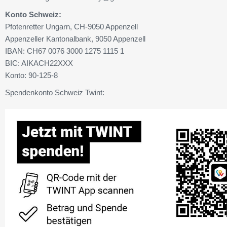
Konto Schweiz:
Pfotenretter Ungarn, CH-9050 Appenzell
Appenzeller Kantonalbank, 9050 Appenzell
IBAN: CH67 0076 3000 1275 1115 1
BIC: AIKACH22XXX
Konto: 90-125-8
Spendenkonto Schweiz Twint: