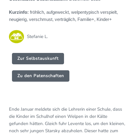
Kurzinfo:
fröhlich, aufgeweckt, welpentypisch verspielt,
neugierig, verschmust, verträglich, Familie+, Kinder+
Stefanie L.
Zur Selbstauskunft
Zu den Patenschaften
Ende Januar meldete sich die Lehrerin einer Schule, dass
die Kinder im Schulhof einen Welpen in der Kälte
gefunden hätten. Gleich fuhr Levente los, um den kleinen,
noch sehr jungen Starsky abzuholen. Dieser hatte zum