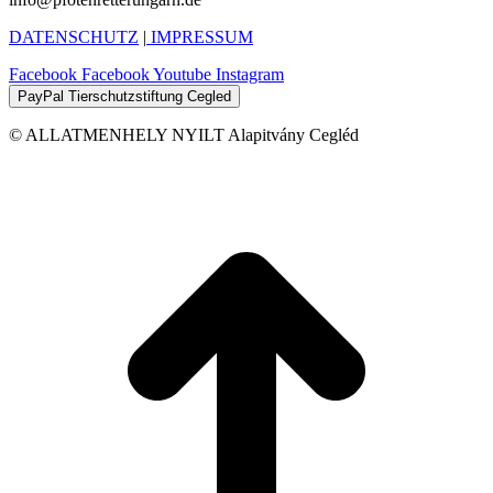
DATENSCHUTZ
|
IMPRESSUM
Facebook
Facebook
Youtube
Instagram
PayPal Tierschutzstiftung Cegled
© ALLATMENHELY NYILT Alapitvány Cegléd