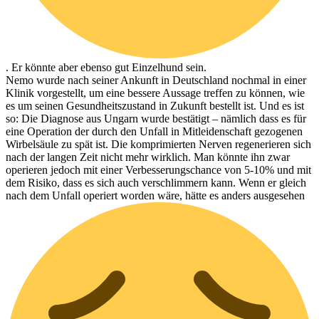
. Er könnte aber ebenso gut Einzelhund sein.
Nemo wurde nach seiner Ankunft in Deutschland nochmal in einer
Klinik vorgestellt, um eine bessere Aussage treffen zu können, wie
es um seinen Gesundheitszustand in Zukunft bestellt ist. Und es ist
so: Die Diagnose aus Ungarn wurde bestätigt – nämlich dass es für
eine Operation der durch den Unfall in Mitleidenschaft gezogenen
Wirbelsäule zu spät ist. Die komprimierten Nerven regenerieren sich
nach der langen Zeit nicht mehr wirklich. Man könnte ihn zwar
operieren jedoch mit einer Verbesserungschance von 5-10% und mit
dem Risiko, dass es sich auch verschlimmern kann. Wenn er gleich
nach dem Unfall operiert worden wäre, hätte es anders ausgesehen