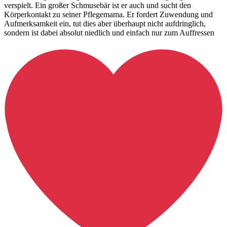
verspielt. Ein großer Schmusebär ist er auch und sucht den
Körperkontakt zu seiner Pflegemama. Er fordert Zuwendung und
Aufmerksamkeit ein, tut dies aber überhaupt nicht aufdringlich,
sondern ist dabei absolut niedlich und einfach nur zum Auffressen