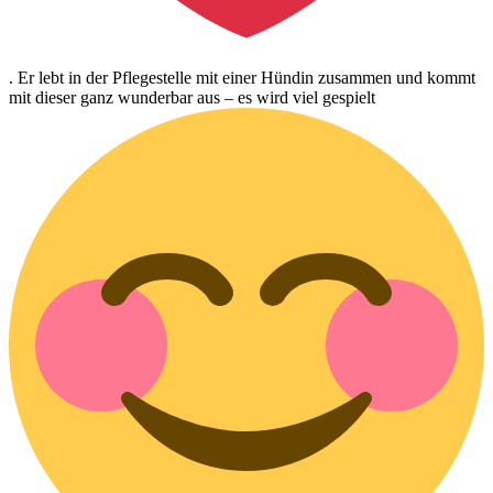
. Er lebt in der Pflegestelle mit einer Hündin zusammen und kommt
mit dieser ganz wunderbar aus – es wird viel gespielt