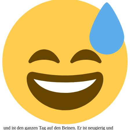
und ist den ganzen Tag auf den Beinen. Er ist neugierig und