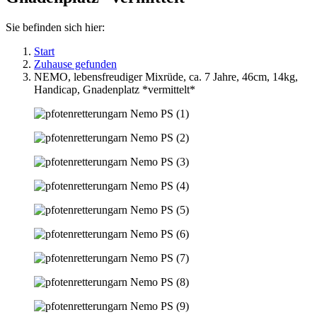
Sie befinden sich hier:
Start
Zuhause gefunden
NEMO, lebensfreudiger Mixrüde, ca. 7 Jahre, 46cm, 14kg,
Handicap, Gnadenplatz *vermittelt*