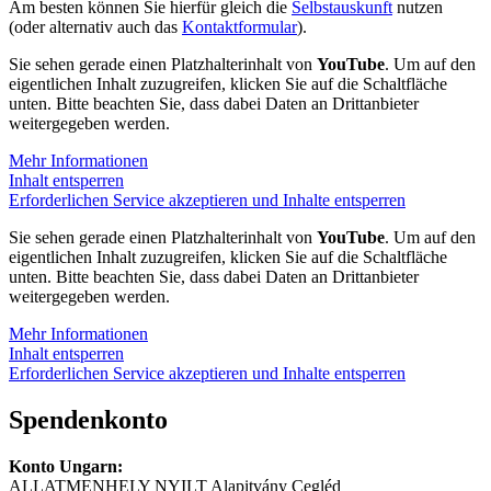
Am besten können Sie hierfür gleich die
Selbstauskunft
nutzen
(oder alternativ auch das
Kontaktformular
).
Sie sehen gerade einen Platzhalterinhalt von
YouTube
. Um auf den
eigentlichen Inhalt zuzugreifen, klicken Sie auf die Schaltfläche
unten. Bitte beachten Sie, dass dabei Daten an Drittanbieter
weitergegeben werden.
Mehr Informationen
Inhalt entsperren
Erforderlichen Service akzeptieren und Inhalte entsperren
Sie sehen gerade einen Platzhalterinhalt von
YouTube
. Um auf den
eigentlichen Inhalt zuzugreifen, klicken Sie auf die Schaltfläche
unten. Bitte beachten Sie, dass dabei Daten an Drittanbieter
weitergegeben werden.
Mehr Informationen
Inhalt entsperren
Erforderlichen Service akzeptieren und Inhalte entsperren
Spendenkonto
Konto Ungarn:
ALLATMENHELY NYILT Alapitvány Cegléd