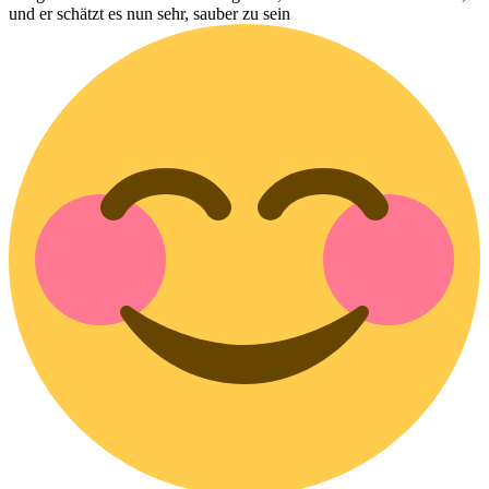
und er schätzt es nun sehr, sauber zu sein