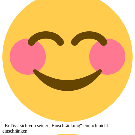
. Er lässt sich von seiner „Einschränkung“ einfach nicht
einschränken