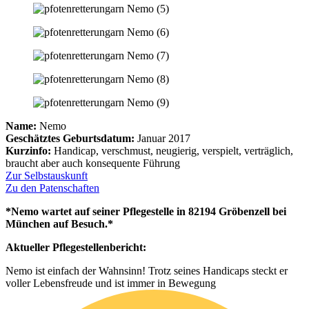
Name:
Nemo
Geschätztes Geburtsdatum:
Januar 2017
Kurzinfo:
Handicap, verschmust, neugierig, verspielt, verträglich,
braucht aber auch konsequente Führung
Zur Selbstauskunft
Zu den Patenschaften
*Nemo wartet auf seiner Pflegestelle in 82194 Gröbenzell bei
München auf Besuch.*
Aktueller Pflegestellenbericht:
Nemo ist einfach der Wahnsinn! Trotz seines Handicaps steckt er
voller Lebensfreude und ist immer in Bewegung