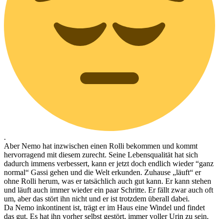
.
Aber Nemo hat inzwischen einen Rolli bekommen und kommt
hervorragend mit diesem zurecht. Seine Lebensqualität hat sich
dadurch immens verbessert, kann er jetzt doch endlich wieder “ganz
normal“ Gassi gehen und die Welt erkunden. Zuhause „läuft“ er
ohne Rolli herum, was er tatsächlich auch gut kann. Er kann stehen
und läuft auch immer wieder ein paar Schritte. Er fällt zwar auch oft
um, aber das stört ihn nicht und er ist trotzdem überall dabei.
Da Nemo inkontinent ist, trägt er im Haus eine Windel und findet
das gut. Es hat ihn vorher selbst gestört, immer voller Urin zu sein,