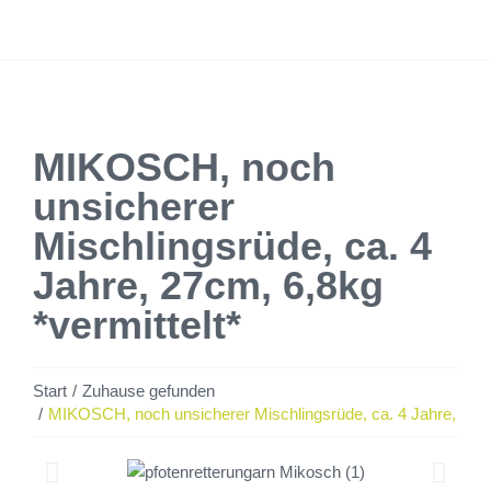
MIKOSCH, noch
unsicherer
Mischlingsrüde, ca. 4
Jahre, 27cm, 6,8kg
*vermittelt*
Sie befinden sich hier:
Start
Zuhause gefunden
MIKOSCH, noch unsicherer Mischlingsrüde, ca. 4 Jahre, 27cm,