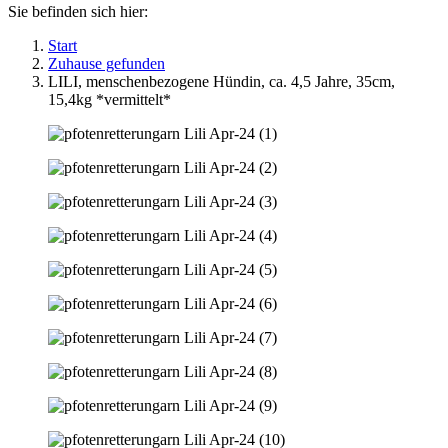
Sie befinden sich hier:
Start
Zuhause gefunden
LILI, menschenbezogene Hündin, ca. 4,5 Jahre, 35cm,
15,4kg *vermittelt*