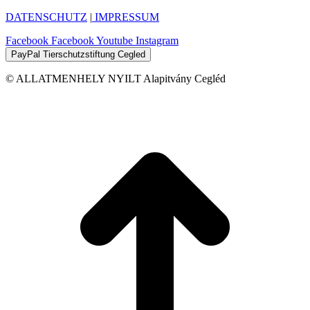
DATENSCHUTZ
|
IMPRESSUM
Facebook
Facebook
Youtube
Instagram
PayPal Tierschutzstiftung Cegled
© ALLATMENHELY NYILT Alapitvány Cegléd