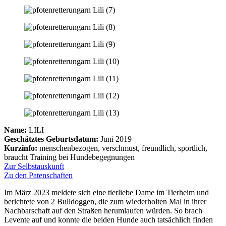
Name:
LILI
Geschätztes Geburtsdatum:
Juni 2019
Kurzinfo:
menschenbezogen, verschmust, freundlich, sportlich,
braucht Training bei Hundebegegnungen
Zur Selbstauskunft
Zu den Patenschaften
Im März 2023 meldete sich eine tierliebe Dame im Tierheim und
berichtete von 2 Bulldoggen, die zum wiederholten Mal in ihrer
Nachbarschaft auf den Straßen herumlaufen würden. So brach
Levente auf und konnte die beiden Hunde auch tatsächlich finden