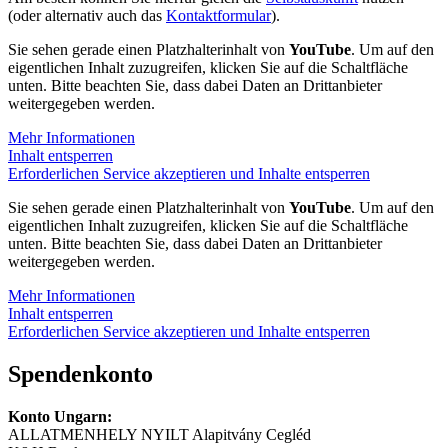
(oder alternativ auch das
Kontaktformular
).
Sie sehen gerade einen Platzhalterinhalt von
YouTube
. Um auf den
eigentlichen Inhalt zuzugreifen, klicken Sie auf die Schaltfläche
unten. Bitte beachten Sie, dass dabei Daten an Drittanbieter
weitergegeben werden.
Mehr Informationen
Inhalt entsperren
Erforderlichen Service akzeptieren und Inhalte entsperren
Sie sehen gerade einen Platzhalterinhalt von
YouTube
. Um auf den
eigentlichen Inhalt zuzugreifen, klicken Sie auf die Schaltfläche
unten. Bitte beachten Sie, dass dabei Daten an Drittanbieter
weitergegeben werden.
Mehr Informationen
Inhalt entsperren
Erforderlichen Service akzeptieren und Inhalte entsperren
Spendenkonto
Konto Ungarn:
ALLATMENHELY NYILT Alapitvány Cegléd