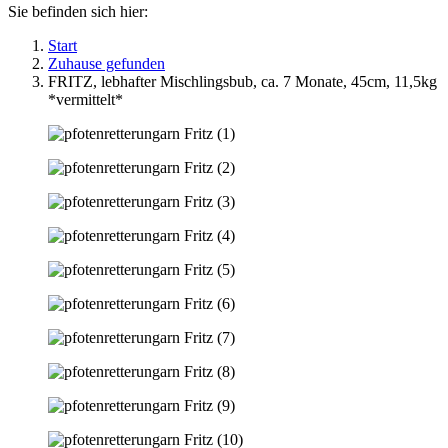
Sie befinden sich hier:
Start
Zuhause gefunden
FRITZ, lebhafter Mischlingsbub, ca. 7 Monate, 45cm, 11,5kg
*vermittelt*