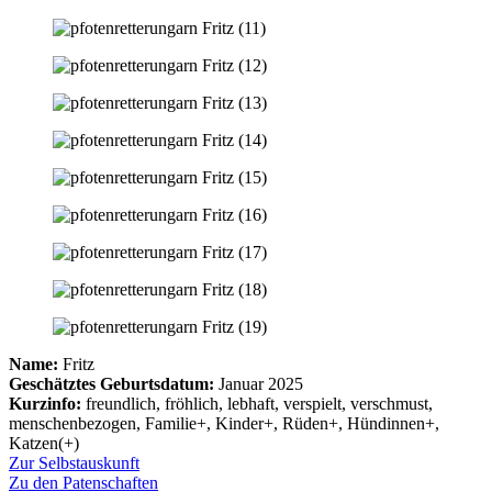
Name:
Fritz
Geschätztes Geburtsdatum:
Januar 2025
Kurzinfo:
freundlich, fröhlich, lebhaft, verspielt, verschmust,
menschenbezogen, Familie+, Kinder+, Rüden+, Hündinnen+,
Katzen(+)
Zur Selbstauskunft
Zu den Patenschaften