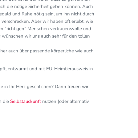
ch die nötige Sicherheit geben können. Auch
eduld und Ruhe nötig sein, um ihn nicht durch
erschrecken. Aber wir haben oft erlebt, wie
en “richtigen” Menschen vertrauensvolle und
 wünschen wir uns auch sehr für den tollen
icher auch über passende körperliche wie auch
impft, entwurmt und mit EU-Heimtierausweis in
e in Ihr Herz geschlichen? Dann freuen wir
h die
Selbstauskunft
nutzen (oder alternativ